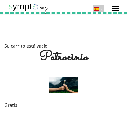
Su carrito está vacío
Patrocinio
Gratis