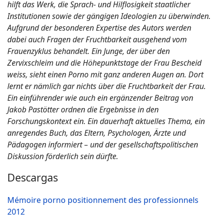
hilft das Werk, die Sprach- und Hilflosigkeit staatlicher
Institutionen sowie der gängigen Ideologien zu überwinden.
Aufgrund der besonderen Expertise des Autors werden
dabei auch Fragen der Fruchtbarkeit ausgehend vom
Frauenzyklus behandelt. Ein Junge, der über den
Zervixschleim und die Höhepunktstage der Frau Bescheid
weiss, sieht einen Porno mit ganz anderen Augen an. Dort
lernt er nämlich gar nichts über die Fruchtbarkeit der Frau.
Ein einführender wie auch ein ergänzender Beitrag von
Jakob Pastötter ordnen die Ergebnisse in den
Forschungskontext ein. Ein dauerhaft aktuelles Thema, ein
anregendes Buch, das Eltern, Psychologen, Ärzte und
Pädagogen informiert – und der gesellschaftspolitischen
Diskussion förderlich sein dürfte.
Descargas
Mémoire porno positionnement des professionnels
2012