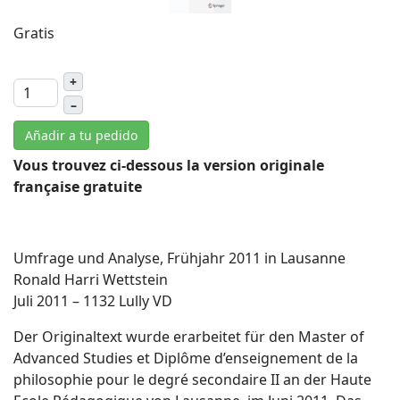
Gratis
+
–
Añadir a tu pedido
Vous trouvez ci-dessous la version originale
française gratuite
Umfrage und Analyse, Frühjahr 2011 in Lausanne
Ronald Harri Wettstein
Juli 2011 – 1132 Lully VD
Der Originaltext wurde erarbeitet für den Master of
Advanced Studies et Diplôme d’enseignement de la
philosophie pour le degré secondaire II an der Haute