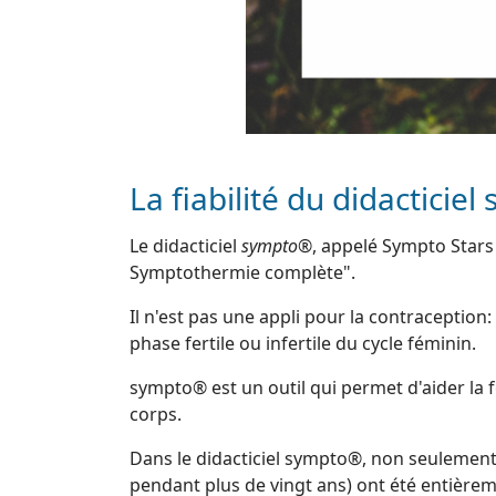
La fiabilité du didacticiel
Le didacticiel
sympto®
, appelé Sympto Stars
Symptothermie complète".
Il n'est pas une appli pour la contraception: 
phase fertile ou infertile du cycle féminin.
sympto® est un outil qui permet d'aider la
corps.
Dans le didacticiel sympto®, non seulement 
pendant plus de vingt ans) ont été entièrem