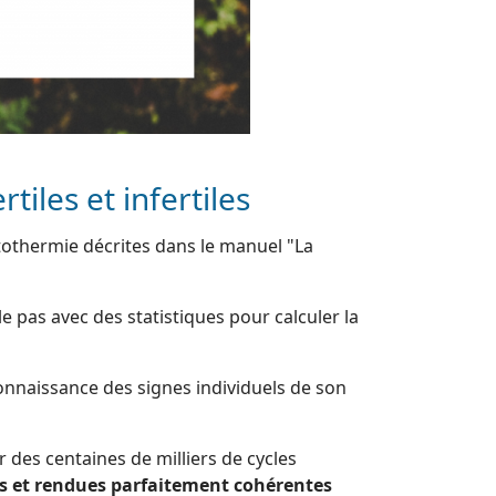
tiles et infertiles
tothermie décrites dans le manuel "La
lle pas avec des statistiques pour calculer la
onnaissance des signes individuels de son
 des centaines de milliers de cycles
s et rendues parfaitement cohérentes