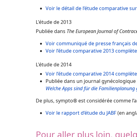
Voir le détail de l’étude comparative su
L'étude de 2013
Publiée dans
The European Journal of Contrac
Voir communiqué de presse français de
Voir l’étude comparative 2013 complète
L'étude de 2014
Voir l’étude comparative 2014 complète
Publiée dans un journal gynécologique
Welche Apps sind für die Familienplanung 
De plus, sympto® est considérée comme l’ap
Voir le rapport d’étude du JABF
(en angl
Pour aller plus loin, qu