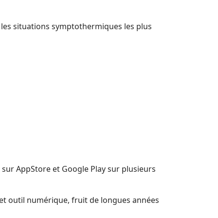
er les situations symptothermiques les plus
 sur AppStore et Google Play sur plusieurs
Cet outil numérique, fruit de longues années