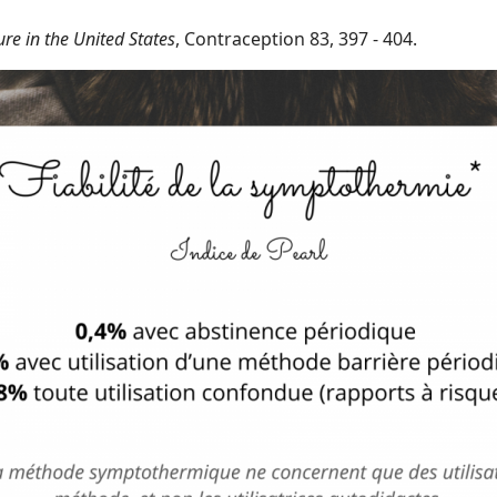
ure in the United States
, Contraception 83, 397 - 404.