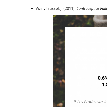
Voir : Trussel, J. (2011).
Contraceptive Fail