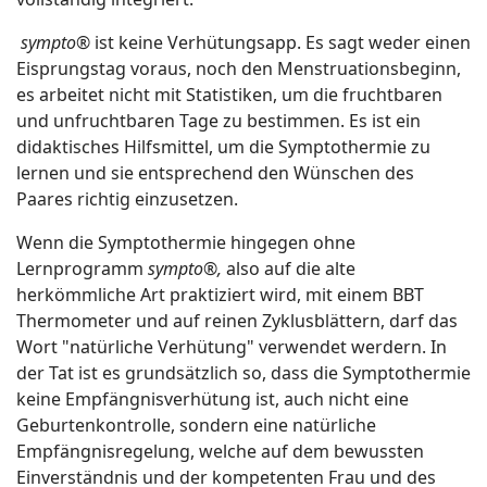
sympto®
ist keine Verhütungsapp. Es sagt weder einen
Eisprungstag voraus, noch den Menstruationsbeginn,
es arbeitet nicht mit Statistiken, um die fruchtbaren
und unfruchtbaren Tage zu bestimmen. Es ist ein
didaktisches Hilfsmittel, um die Symptothermie zu
lernen und sie entsprechend den Wünschen des
Paares richtig einzusetzen.
Wenn die Symptothermie hingegen ohne
Lernprogramm
sympto®,
also auf die alte
herkömmliche Art praktiziert wird, mit einem BBT
Thermometer und auf reinen Zyklusblättern, darf das
Wort "natürliche Verhütung" verwendet werdern. In
der Tat ist es grundsätzlich so, dass die Symptothermie
keine Empfängnisverhütung ist, auch nicht eine
Geburtenkontrolle, sondern eine natürliche
Empfängnisregelung, welche auf dem bewussten
Einverständnis und der kompetenten Frau und des