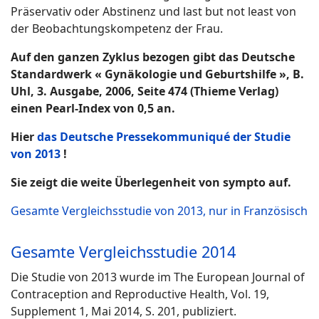
Präservativ oder Abstinenz und last but not least von
der Beobachtungskompetenz der Frau.
Auf den ganzen Zyklus bezogen gibt das Deutsche
Standardwerk « Gynäkologie und Geburtshilfe », B.
Uhl, 3. Ausgabe, 2006, Seite 474 (Thieme Verlag)
einen Pearl-Index von 0,5 an.
Hier
das Deutsche Pressekommuniqué der Studie
von 2013
!
Sie zeigt die weite Überlegenheit von sympto auf.
Gesamte Vergleichsstudie von 2013, nur in Französisch
Gesamte Vergleichsstudie 2014
Die Studie von 2013 wurde im The European Journal of
Contraception and Reproductive Health, Vol. 19,
Supplement 1, Mai 2014, S. 201, publiziert.