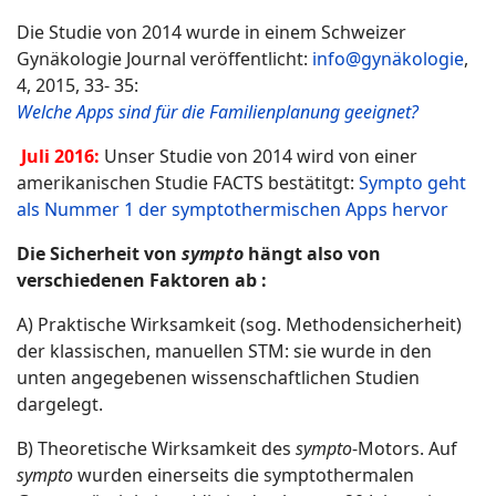
Die Studie von 2014 wurde in einem Schweizer
Gynäkologie Journal veröffentlicht:
info@gynäkologie
,
4, 2015, 33- 35:
Welche Apps sind für die Familienplanung geeignet?
Juli 2016:
Unser Studie von 2014 wird von einer
amerikanischen Studie FACTS bestätitgt:
Sympto geht
als Nummer 1 der symptothermischen Apps hervor
Die Sicherheit von
sympto
hängt also von
verschiedenen Faktoren ab :
A) Praktische Wirksamkeit (sog. Methodensicherheit)
der klassischen, manuellen STM: sie wurde in den
unten angegebenen wissenschaftlichen Studien
dargelegt.
B) Theoretische Wirksamkeit des
sympto
-Motors. Auf
sympto
wurden einerseits die symptothermalen