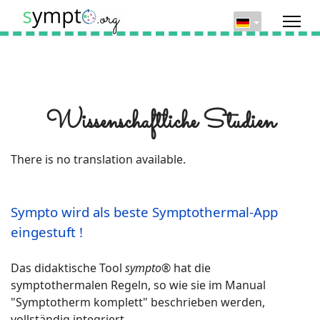
Wissenschaftliche Studien
There is no translation available.
Sympto wird als beste Symptothermal-App
eingestuft !
Das didaktische Tool
sympto®
hat die
symptothermalen Regeln, so wie sie im Manual
"Symptotherm komplett" beschrieben werden,
vollständig integriert.