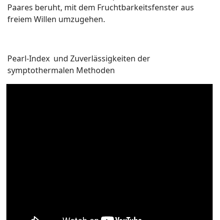
Paares beruht, mit dem Fruchtbarkeitsfenster aus
freiem Willen umzugehen.
Pearl-Index und Zuverlässigkeiten der
symptothermalen Methoden