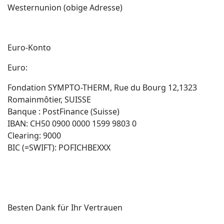
Westernunion (obige Adresse)
Euro-Konto
Euro:
Fondation SYMPTO-THERM, Rue du Bourg 12,1323
Romainmôtier, SUISSE
Banque : PostFinance (Suisse)
IBAN: CH50 0900 0000 1599 9803 0
Clearing: 9000
BIC (=SWIFT): POFICHBEXXX
Besten Dank für Ihr Vertrauen