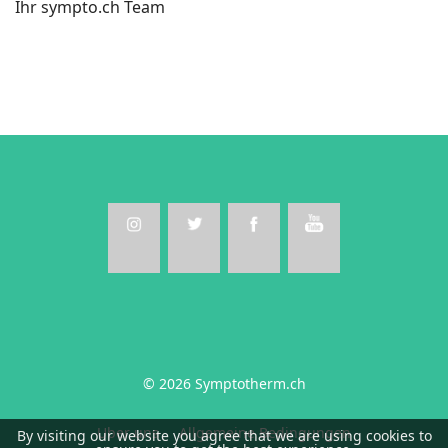
Ihr sympto.ch Team
© 2026 Symptotherm.ch
Uber uns
Allgemeine Bedingungen
By visiting our website you agree that we are using cookies to