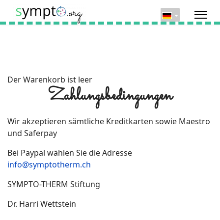
Der Warenkorb ist leer
Zahlungsbedingungen
Wir akzeptieren sämtliche Kreditkarten sowie Maestro
und Saferpay
Bei Paypal wählen Sie die Adresse
info@symptotherm.ch
SYMPTO-THERM Stiftung
Dr. Harri Wettstein