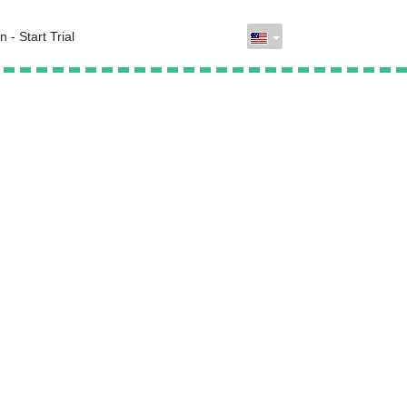
n - Start Trial