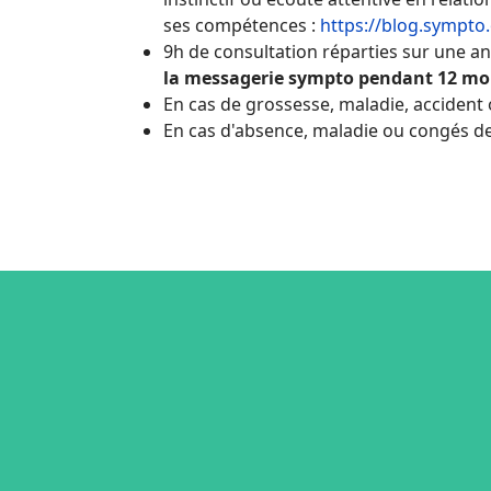
ses compétences :
https://blog.sympto
9h de consultation réparties sur une a
la messagerie sympto pendant 12 mois, 
En cas de grossesse, maladie, accident
En cas d'absence, maladie ou congés de 