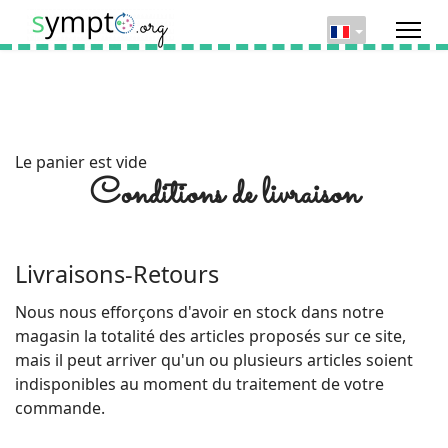
Le panier est vide
Conditions de livraison
Livraisons-Retours
Nous nous efforçons d'avoir en stock dans notre
magasin la totalité des articles proposés sur ce site,
mais il peut arriver qu'un ou plusieurs articles soient
indisponibles au moment du traitement de votre
commande.