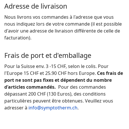
Adresse de livraison
Nous livrons vos commandes à l'adresse que vous
nous indiquez lors de votre commande (il est possible
d'avoir une adresse de livraison différente de celle de
facturation).
Frais de port et d'emballage
Pour la Suisse env. 3 -15 CHF, selon le colis. Pour
l'Europe 15 CHF et 25.90 CHF hors Europe.
Ces frais de
port ne sont pas fixes et dépendent du nombre
d'articles commandés.
Pour des commandes
dépassant 200 CHF (130 Euros), des conditions
particulières peuvent être obtenues. Veuillez vous
adresser à
info@symptotherm.ch
.