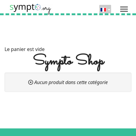
Le panier est vide
Sympto Shop
Aucun produit dans cette catégorie