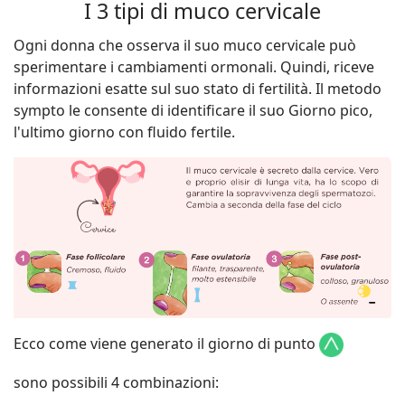
I 3 tipi di muco cervicale
Ogni donna che osserva il suo muco cervicale può
sperimentare i cambiamenti ormonali. Quindi, riceve
informazioni esatte sul suo stato di fertilità. Il metodo
sympto le consente di identificare il suo Giorno pico,
l'ultimo giorno con fluido fertile.
Ecco come viene generato il giorno di punto
sono possibili 4 combinazioni: