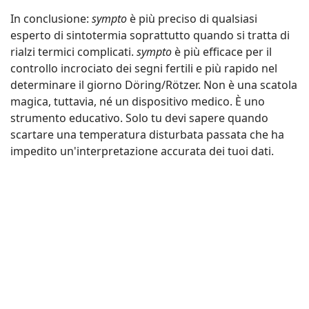
In conclusione:
sympto
è più preciso di qualsiasi
esperto di sintotermia soprattutto quando si tratta di
rialzi termici complicati.
sympto
è più efficace per il
controllo incrociato dei segni fertili e più rapido nel
determinare il giorno Döring/Rötzer. Non è una scatola
magica, tuttavia, né un dispositivo medico. È uno
strumento educativo. Solo tu devi sapere quando
scartare una temperatura disturbata passata che ha
impedito un'interpretazione accurata dei tuoi dati.