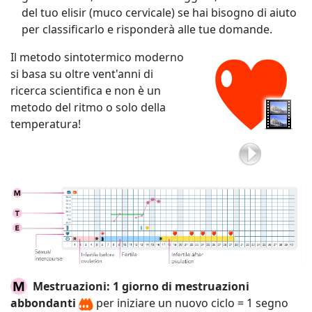
del tuo elisir (muco cervicale) se hai bisogno di aiuto
per classificarlo e risponderà alle tue domande.
Il metodo sintotermico moderno
si basa su oltre vent'anni di
ricerca scientifica e non è un
metodo del ritmo o solo della
temperatura!
Mestruazioni:
1 giorno di mestruazioni
abbondanti
per iniziare un nuovo ciclo = 1 segno