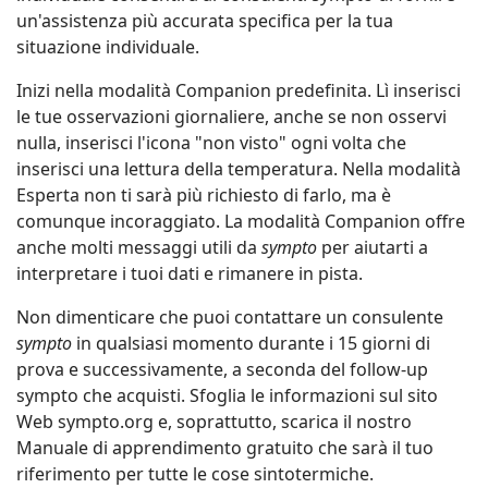
un'assistenza più accurata specifica per la tua
situazione individuale.
Inizi nella modalità Companion predefinita. Lì inserisci
le tue osservazioni giornaliere, anche se non osservi
nulla, inserisci l'icona "non visto" ogni volta che
inserisci una lettura della temperatura. Nella modalità
Esperta non ti sarà più richiesto di farlo, ma è
comunque incoraggiato. La modalità Companion offre
anche molti messaggi utili da
sympto
per aiutarti a
interpretare i tuoi dati e rimanere in pista.
Non dimenticare che puoi contattare un consulente
sympto
in qualsiasi momento durante i 15 giorni di
prova e successivamente, a seconda del follow-up
sympto che acquisti. Sfoglia le informazioni sul sito
Web sympto.org e, soprattutto, scarica il nostro
Manuale di apprendimento gratuito che sarà il tuo
riferimento per tutte le cose sintotermiche.