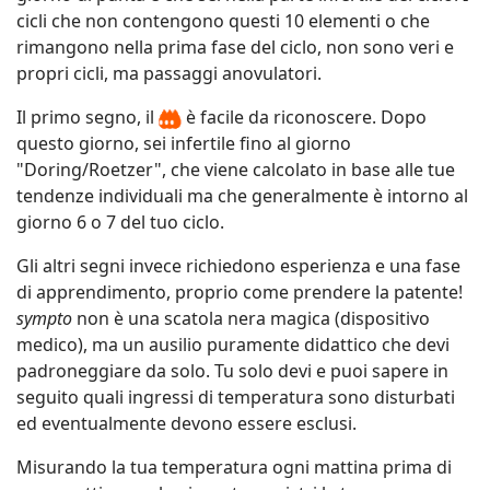
cicli che non contengono questi 10 elementi o che
rimangono nella prima fase del ciclo, non sono veri e
propri cicli, ma passaggi anovulatori.
Il primo segno, il
è facile da riconoscere. Dopo
questo giorno, sei infertile fino al giorno
"Doring/Roetzer", che viene calcolato in base alle tue
tendenze individuali ma che generalmente è intorno al
giorno 6 o 7 del tuo ciclo.
Gli altri segni invece richiedono esperienza e una fase
di apprendimento, proprio come prendere la patente!
sympto
non è una scatola nera magica (dispositivo
medico), ma un ausilio puramente didattico che devi
padroneggiare da solo. Tu solo devi e puoi sapere in
seguito quali ingressi di temperatura sono disturbati
ed eventualmente devono essere esclusi.
Misurando la tua temperatura ogni mattina prima di