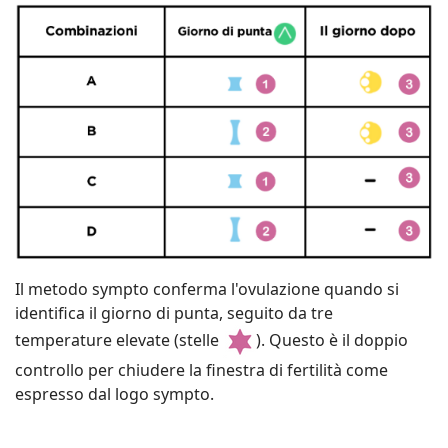
Il metodo sympto conferma l'ovulazione quando si
identifica il giorno di punta, seguito da tre
temperature elevate (stelle
). Questo è il doppio
controllo per chiudere la finestra di fertilità come
espresso dal logo sympto.