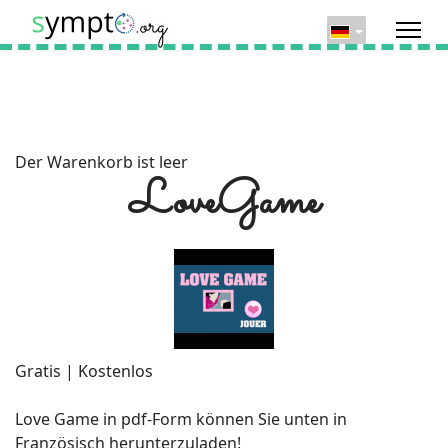
Der Warenkorb ist leer
LoveGame
Gratis | Kostenlos
Love Game in pdf-Form können Sie unten in
Französisch herunterzuladen!