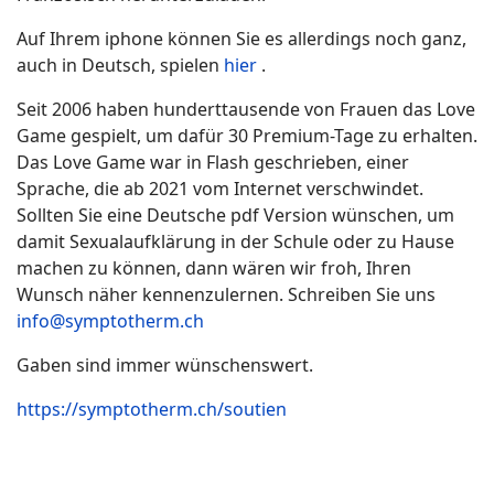
Auf Ihrem iphone können Sie es allerdings noch ganz,
auch in Deutsch, spielen
hier
.
Seit 2006 haben hunderttausende von Frauen das Love
Game gespielt, um dafür 30 Premium-Tage zu erhalten.
Das Love Game war in Flash geschrieben, einer
Sprache, die ab 2021 vom Internet verschwindet.
Sollten Sie eine Deutsche pdf Version wünschen, um
damit Sexualaufklärung in der Schule oder zu Hause
machen zu können, dann wären wir froh, Ihren
Wunsch näher kennenzulernen. Schreiben Sie uns
info@symptotherm.ch
Gaben sind immer wünschenswert.
https://symptotherm.ch/soutien