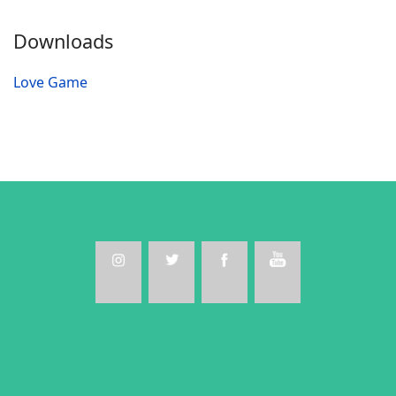
Downloads
Love Game