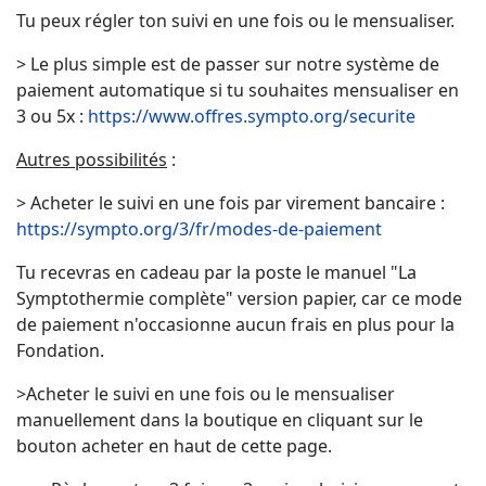
Tu peux régler ton suivi en une fois ou le mensualiser.
> Le plus simple est de passer sur notre système de
paiement automatique si tu souhaites mensualiser en
3 ou 5x :
https://www.offres.sympto.org/securite
Autres possibilités
:
> Acheter le suivi en une fois par virement bancaire :
https://sympto.org/3/fr/modes-de-paiement
Tu recevras en cadeau par la poste le manuel "La
Symptothermie complète" version papier, car ce mode
de paiement n'occasionne aucun frais en plus pour la
Fondation.
>Acheter le suivi en une fois ou le mensualiser
manuellement dans la boutique en cliquant sur le
bouton acheter en haut de cette page.