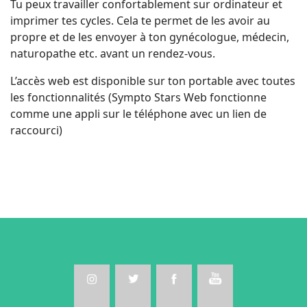
Tu peux travailler confortablement sur ordinateur et
imprimer tes cycles. Cela te permet de les avoir au
propre et de les envoyer à ton gynécologue, médecin,
naturopathe etc. avant un rendez-vous.
L’accès web est disponible sur ton portable avec toutes
les fonctionnalités (Sympto Stars Web fonctionne
comme une appli sur le téléphone avec un lien de
raccourci)