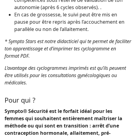
compétences sous réserve de validation de ton
autonomie (après 6 cycles observés). .
En cas de grossesse, le suivi peut être mis en
pause pour être repris après l’accouchement en
parallèle ou non de l’allaitement.
* Sympto Stars est notre didacticiel qui te permet de faciliter
ton apprentissage et d’imprimer tes cyclogramme en
format PDF.
L’avantage des cyclogrammes imprimés est qu’ils peuvent
être utilisés pour les consultations gynécologiques ou
médicales.
Pour qui ?
Sympto® Sécurité est le forfait idéal pour les
femmes qui souhaitent entièrement maîtriser la
méthode ou qui sont en transition : arrêt d’une
contraception hormonale, allaitement, pré-