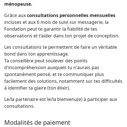
ménopause.
Grâce aux
consultations personnelles mensuelles
incluses et aux 6 mois de suivi sur messagerie, la
Fondation peut te garantir la fiabilité de tes
observations et t’aider dans ton projet de conception.
Les consultations te permettent de faire un véritable
bond dans ton apprentissage.
Ta conseillère peut soulever des points
d'incompréhension auxquels tu n'aurais pas
spontanément pensé, et te communiquer plus
facilement des solutions, notamment sur tes difficultés
à identifier ta glaire (ton élixir).
Le/la partenaire est le/la bienvenu(e) à participer aux
consultations.
Modalités de paiement