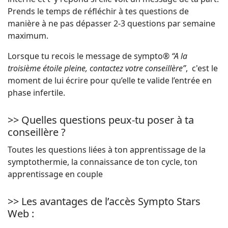
Prends le temps de réfléchir à tes questions de
manière à ne pas dépasser 2-3 questions par semaine
maximum.
Lorsque tu recois le message de sympto®
“A la
troisième étoile pleine, contactez votre conseillère”
, c'est le
moment de lui écrire pour qu’elle te valide l’entrée en
phase infertile.
>> Quelles questions peux-tu poser à ta
conseillère ?
Toutes les questions liées à ton apprentissage de la
symptothermie, la connaissance de ton cycle, ton
apprentissage en couple
>> Les avantages de l’accès Sympto Stars
Web :