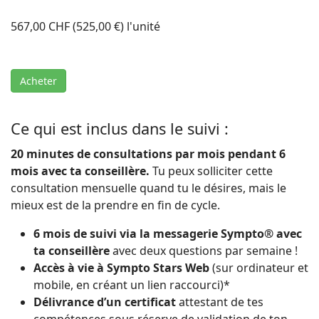
567,00 CHF (525,00 €)
l'unité
Acheter
Ce qui est inclus dans le suivi :
20 minutes de consultations par mois pendant 6
mois avec ta conseillère.
Tu peux solliciter cette
consultation mensuelle quand tu le désires, mais le
mieux est de la prendre en fin de cycle.
6 mois de suivi via la messagerie Sympto® avec
ta conseillère
avec deux questions par semaine !
Accès à vie à Sympto Stars Web
(sur ordinateur et
mobile, en créant un lien raccourci)*
Délivrance d’un certificat
attestant de tes